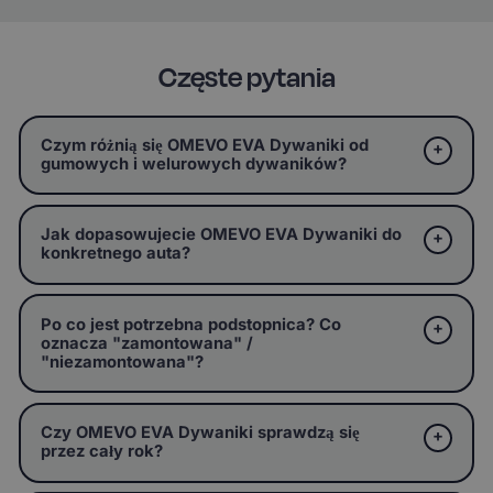
Częste pytania
Czym różnią się OMEVO EVA Dywaniki od
gumowych i welurowych dywaników?
Jak dopasowujecie OMEVO EVA Dywaniki do
konkretnego auta?
Po co jest potrzebna podstopnica? Co
oznacza "zamontowana" /
"niezamontowana"?
Czy OMEVO EVA Dywaniki sprawdzą się
przez cały rok?