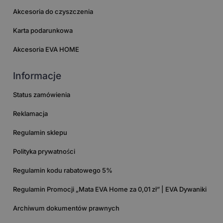
Akcesoria do czyszczenia
Karta podarunkowa
Akcesoria EVA HOME
Informacje
Status zamówienia
Reklamacja
Regulamin sklepu
Polityka prywatności
Regulamin kodu rabatowego 5%
Regulamin Promocji „Mata EVA Home za 0,01 zł” | EVA Dywaniki
Archiwum dokumentów prawnych