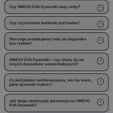
Czy OMEVO EVA Dywaniki mają ranty?
Czy czyszczenie komórek jest trudne?
Dlaczego produkujemy matę do bagażnika
bez rantów?
OMEVO EVA Dywaniki – czy różnią się od
innych dywaników samochodowych?
Co jeśli jestem zainteresowany, ale nie wiem,
jakie dywaniki wybrać?
Jak długo obowiązuje gwarancja na OMEVO
EVA Dywaniki?