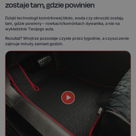
zostaje tam, gdzie powinien
Dzięki technologii komórkowej błoto, woda czy okruszki zostają
tam, gdzie powinny – rowkach/komórkach dywanika, a nie na
wykładzinie Twojego auta.
Rezultat? Wnętrze pozostaje czyste przez tygodnie, a czyszczenie
zajmuje minuty zamiast godzin.