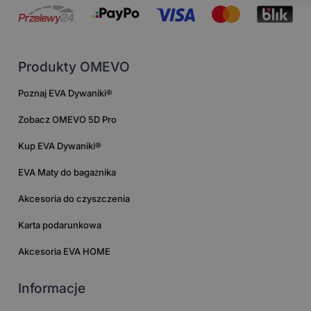
Produkty OMEVO
Poznaj EVA Dywaniki®
Zobacz OMEVO 5D Pro
Kup EVA Dywaniki®
EVA Maty do bagażnika
Akcesoria do czyszczenia
Karta podarunkowa
Akcesoria EVA HOME
Informacje