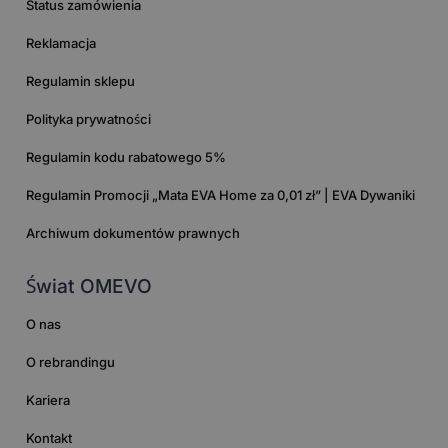
Status zamówienia
Reklamacja
Regulamin sklepu
Polityka prywatności
Regulamin kodu rabatowego 5%
Regulamin Promocji „Mata EVA Home za 0,01 zł” | EVA Dywaniki
Archiwum dokumentów prawnych
Świat OMEVO
O nas
O rebrandingu
Kariera
Kontakt