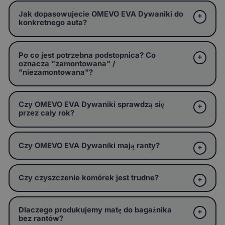
Jak dopasowujecie OMEVO EVA Dywaniki do
konkretnego auta?
Po co jest potrzebna podstopnica? Co
oznacza "zamontowana" /
"niezamontowana"?
Czy OMEVO EVA Dywaniki sprawdzą się
przez cały rok?
Czy OMEVO EVA Dywaniki mają ranty?
Czy czyszczenie komórek jest trudne?
Dlaczego produkujemy matę do bagażnika
bez rantów?