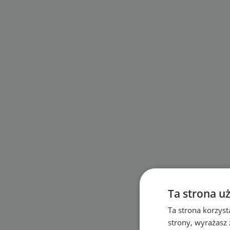
Ta strona u
Ta strona korzyst
strony, wyrażasz