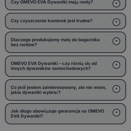
Czy OMEVO EVA Dywaniki mają ranty?
Czy czyszczenie komórek jest trudne?
Dlaczego produkujemy matę do bagażnika
bez rantów?
OMEVO EVA Dywaniki – czy różnią się od
innych dywaników samochodowych?
Co jeśli jestem zainteresowany, ale nie wiem,
jakie dywaniki wybrać?
Jak długo obowiązuje gwarancja na OMEVO
EVA Dywaniki?