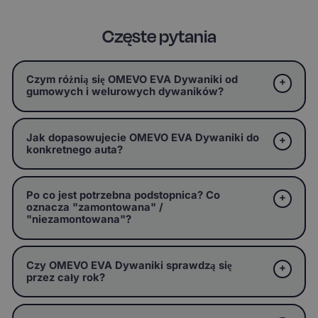
Częste pytania
Czym różnią się OMEVO EVA Dywaniki od
gumowych i welurowych dywaników?
Jak dopasowujecie OMEVO EVA Dywaniki do
konkretnego auta?
Po co jest potrzebna podstopnica? Co
oznacza "zamontowana" /
"niezamontowana"?
Czy OMEVO EVA Dywaniki sprawdzą się
przez cały rok?