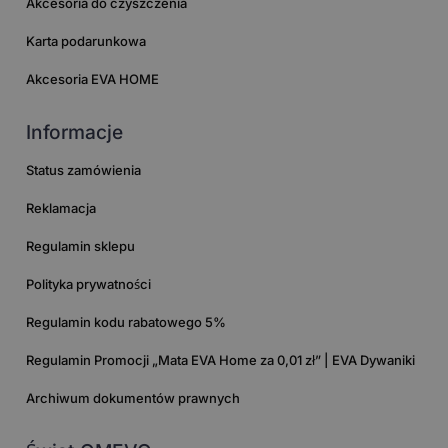
Akcesoria do czyszczenia
Karta podarunkowa
Akcesoria EVA HOME
Informacje
Status zamówienia
Reklamacja
Regulamin sklepu
Polityka prywatności
Regulamin kodu rabatowego 5%
Regulamin Promocji „Mata EVA Home za 0,01 zł” | EVA Dywaniki
Archiwum dokumentów prawnych