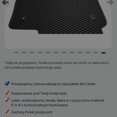
*zdjęcie poglądowe, finalny produkt może się różnić w zależności
od kształtu podłogi wybranego auta.
Produkujemy i personalizujemy specjalnie dla Ciebie
Dopasowane pod Twój model auta
Lekki, wodoodporny, trwały, łatwy w czyszczeniu materiał
E-V-A z funkcjonalnymi komórkami
Zaufany Polski producent