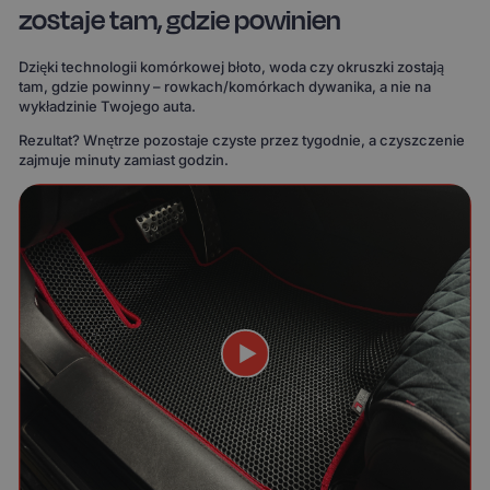
zostaje tam, gdzie powinien
Dzięki technologii komórkowej błoto, woda czy okruszki zostają
tam, gdzie powinny – rowkach/komórkach dywanika, a nie na
wykładzinie Twojego auta.
Rezultat? Wnętrze pozostaje czyste przez tygodnie, a czyszczenie
zajmuje minuty zamiast godzin.