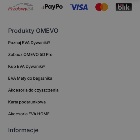
Produkty OMEVO
Poznaj EVA Dywaniki®
Zobacz OMEVO 5D Pro
Kup EVA Dywaniki®
EVA Maty do bagażnika
Akcesoria do czyszczenia
Karta podarunkowa
Akcesoria EVA HOME
Informacje