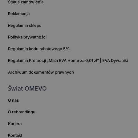
Status zamówienia
Reklamacja
Regulamin sklepu
Polityka prywatności
Regulamin kodu rabatowego 5%
Regulamin Promocji „Mata EVA Home za 0,01 zł” | EVA Dywaniki
Archiwum dokumentów prawnych
Świat OMEVO
O nas
O rebrandingu
Kariera
Kontakt