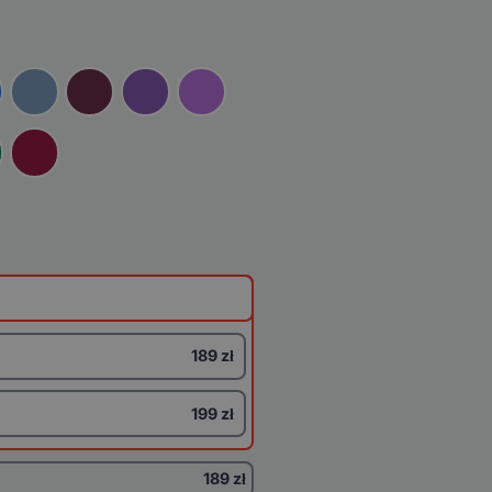
189 zł
199 zł
189 zł