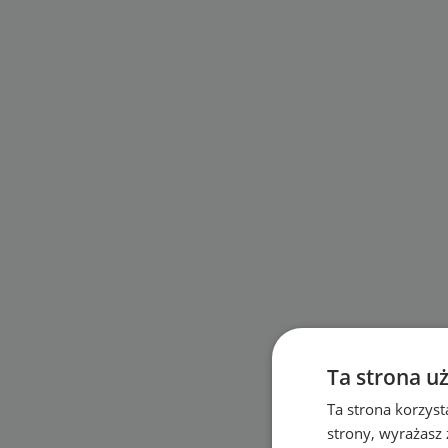
Ta strona u
Ta strona korzyst
strony, wyrażasz