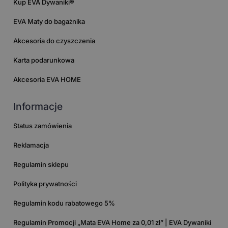
Kup EVA Dywaniki®
EVA Maty do bagażnika
Akcesoria do czyszczenia
Karta podarunkowa
Akcesoria EVA HOME
Informacje
Status zamówienia
Reklamacja
Regulamin sklepu
Polityka prywatności
Regulamin kodu rabatowego 5%
Regulamin Promocji „Mata EVA Home za 0,01 zł” | EVA Dywaniki