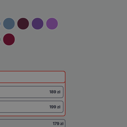
189 zł
199 zł
179 zł