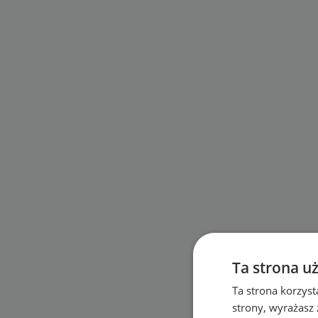
Ta strona u
Ta strona korzyst
strony, wyrażasz