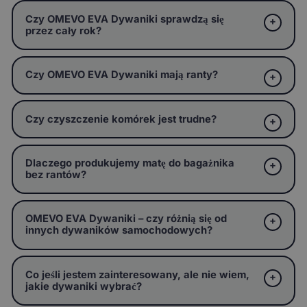
Czy OMEVO EVA Dywaniki sprawdzą się
przez cały rok?
Czy OMEVO EVA Dywaniki mają ranty?
Czy czyszczenie komórek jest trudne?
Dlaczego produkujemy matę do bagażnika
bez rantów?
OMEVO EVA Dywaniki – czy różnią się od
innych dywaników samochodowych?
Co jeśli jestem zainteresowany, ale nie wiem,
jakie dywaniki wybrać?