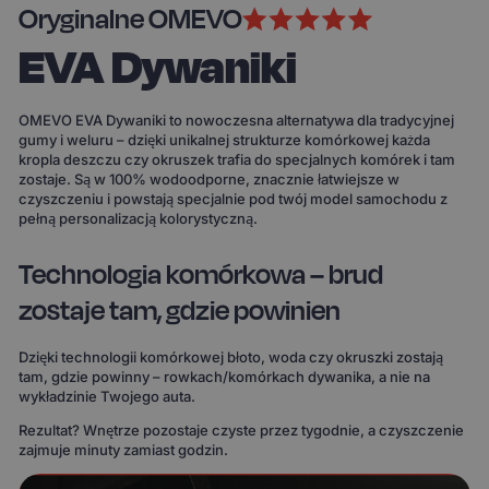
Oryginalne OMEVO
EVA Dywaniki
OMEVO EVA Dywaniki to nowoczesna alternatywa dla tradycyjnej
gumy i weluru – dzięki unikalnej strukturze komórkowej każda
kropla deszczu czy okruszek trafia do specjalnych komórek i tam
zostaje. Są w 100% wodoodporne, znacznie łatwiejsze w
czyszczeniu i powstają specjalnie pod twój model samochodu z
pełną personalizacją kolorystyczną.
Technologia komórkowa – brud
zostaje tam, gdzie powinien
Dzięki technologii komórkowej błoto, woda czy okruszki zostają
tam, gdzie powinny – rowkach/komórkach dywanika, a nie na
wykładzinie Twojego auta.
Rezultat? Wnętrze pozostaje czyste przez tygodnie, a czyszczenie
zajmuje minuty zamiast godzin.