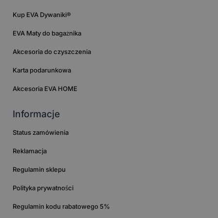
Kup EVA Dywaniki®
EVA Maty do bagażnika
Akcesoria do czyszczenia
Karta podarunkowa
Akcesoria EVA HOME
Informacje
Status zamówienia
Reklamacja
Regulamin sklepu
Polityka prywatności
Regulamin kodu rabatowego 5%