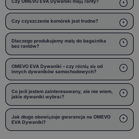
Czy OMEVO EVA Dywaniki mają ranty?
Czy czyszczenie komórek jest trudne?
Dlaczego produkujemy matę do bagażnika
bez rantów?
OMEVO EVA Dywaniki – czy różnią się od
innych dywaników samochodowych?
Co jeśli jestem zainteresowany, ale nie wiem,
jakie dywaniki wybrać?
Jak długo obowiązuje gwarancja na OMEVO
EVA Dywaniki?