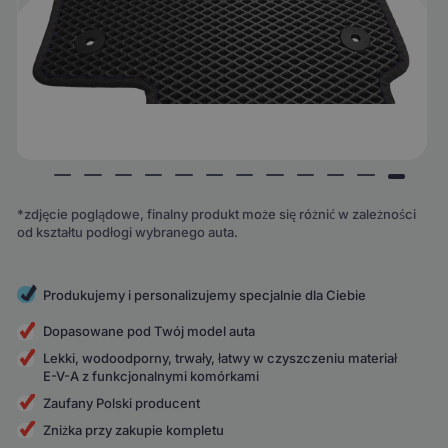
*zdjęcie poglądowe, finalny produkt może się różnić w zależności
od kształtu podłogi wybranego auta.
Produkujemy i personalizujemy specjalnie dla Ciebie
Dopasowane pod Twój model auta
Lekki, wodoodporny, trwały, łatwy w czyszczeniu materiał
E-V-A z funkcjonalnymi komórkami
Zaufany Polski producent
Zniżka przy zakupie kompletu