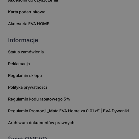
Akcesoria do czyszczenia
Karta podarunkowa
Akcesoria EVA HOME
Informacje
Status zamówienia
Reklamacja
Regulamin sklepu
Polityka prywatności
Regulamin kodu rabatowego 5%
Regulamin Promocji „Mata EVA Home za 0,01 zł” | EVA Dywaniki
Archiwum dokumentów prawnych
Świat OMEVO