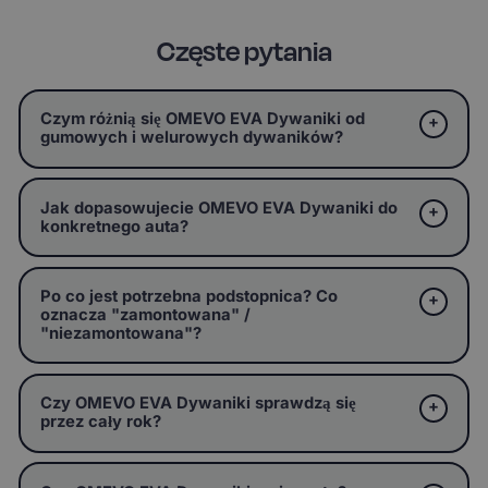
Częste pytania
Czym różnią się OMEVO EVA Dywaniki od
gumowych i welurowych dywaników?
Jak dopasowujecie OMEVO EVA Dywaniki do
konkretnego auta?
Po co jest potrzebna podstopnica? Co
oznacza "zamontowana" /
"niezamontowana"?
Czy OMEVO EVA Dywaniki sprawdzą się
przez cały rok?