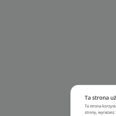
Ta strona u
Ta strona korzyst
strony, wyrażasz