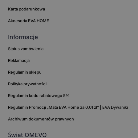
Karta podarunkowa
Akcesoria EVA HOME
Informacje
Status zamówienia
Reklamacja
Regulamin sklepu
Polityka prywatności
Regulamin kodu rabatowego 5%
Regulamin Promocji „Mata EVA Home za 0,01 zł” | EVA Dywaniki
Archiwum dokumentów prawnych
Świat OMEVO