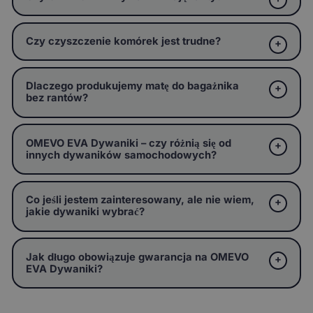
Czy czyszczenie komórek jest trudne?
Dlaczego produkujemy matę do bagażnika
bez rantów?
OMEVO EVA Dywaniki – czy różnią się od
innych dywaników samochodowych?
Co jeśli jestem zainteresowany, ale nie wiem,
jakie dywaniki wybrać?
Jak długo obowiązuje gwarancja na OMEVO
EVA Dywaniki?