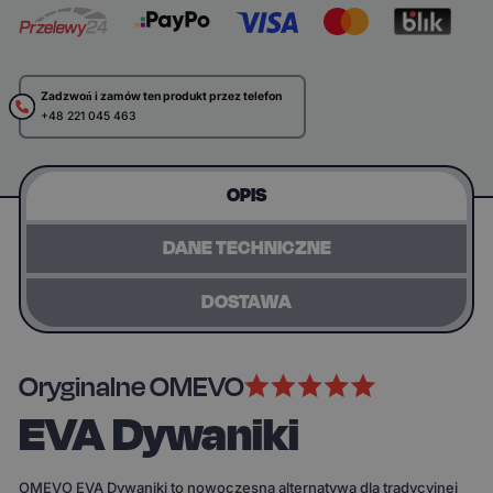
Zadzwoń i zamów ten produkt przez telefon
+48 221 045 463
OPIS
DANE TECHNICZNE
DOSTAWA
Oryginalne OMEVO
EVA Dywaniki
OMEVO EVA Dywaniki to nowoczesna alternatywa dla tradycyjnej