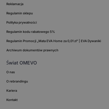
Reklamacja
Regulamin sklepu
Polityka prywatności
Regulamin kodu rabatowego 5%
Regulamin Promocji „Mata EVA Home za 0,01 zł” | EVA Dywaniki
Archiwum dokumentów prawnych
Świat OMEVO
O nas
O rebrandingu
Kariera
Kontakt