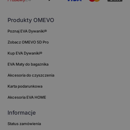
Produkty OMEVO
Poznaj EVA Dywaniki®
Zobacz OMEVO 5D Pro
Kup EVA Dywaniki®
EVA Maty do bagażnika
Akcesoria do czyszczenia
Karta podarunkowa
Akcesoria EVA HOME
Informacje
Status zamówienia