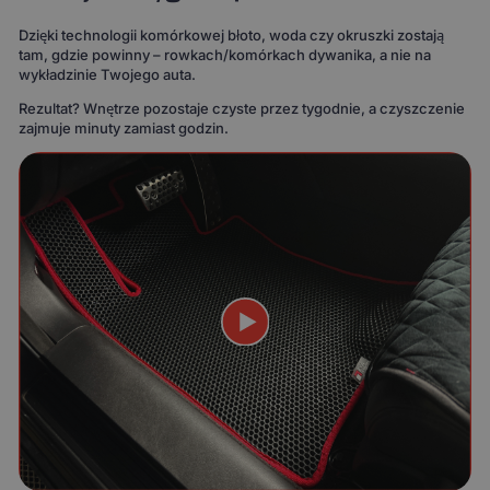
Dzięki technologii komórkowej błoto, woda czy okruszki zostają
tam, gdzie powinny – rowkach/komórkach dywanika, a nie na
wykładzinie Twojego auta.
Rezultat? Wnętrze pozostaje czyste przez tygodnie, a czyszczenie
zajmuje minuty zamiast godzin.