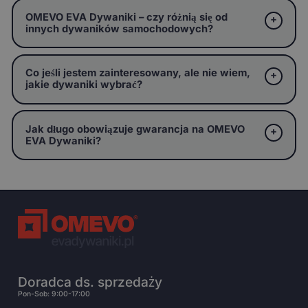
OMEVO EVA Dywaniki – czy różnią się od
innych dywaników samochodowych?
Co jeśli jestem zainteresowany, ale nie wiem,
jakie dywaniki wybrać?
Jak długo obowiązuje gwarancja na OMEVO
EVA Dywaniki?
Doradca ds. sprzedaży
Pon-Sob: 9:00-17:00