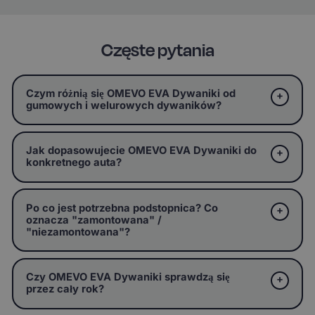
Częste pytania
Czym różnią się OMEVO EVA Dywaniki od
gumowych i welurowych dywaników?
Jak dopasowujecie OMEVO EVA Dywaniki do
konkretnego auta?
Po co jest potrzebna podstopnica? Co
oznacza "zamontowana" /
"niezamontowana"?
Czy OMEVO EVA Dywaniki sprawdzą się
przez cały rok?