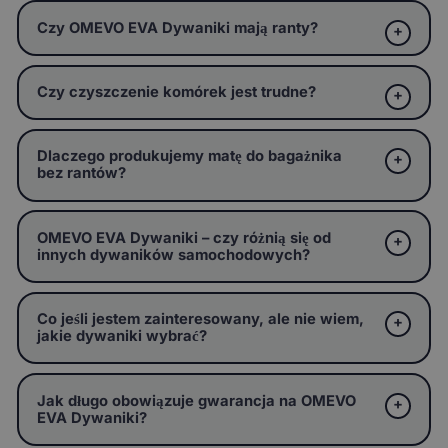
Czy OMEVO EVA Dywaniki mają ranty?
Czy czyszczenie komórek jest trudne?
Dlaczego produkujemy matę do bagażnika
bez rantów?
OMEVO EVA Dywaniki – czy różnią się od
innych dywaników samochodowych?
Co jeśli jestem zainteresowany, ale nie wiem,
jakie dywaniki wybrać?
Jak długo obowiązuje gwarancja na OMEVO
EVA Dywaniki?