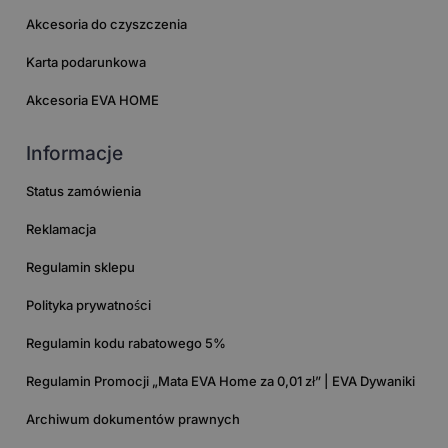
Akcesoria do czyszczenia
Karta podarunkowa
Akcesoria EVA HOME
Informacje
Status zamówienia
Reklamacja
Regulamin sklepu
Polityka prywatności
Regulamin kodu rabatowego 5%
Regulamin Promocji „Mata EVA Home za 0,01 zł” | EVA Dywaniki
Archiwum dokumentów prawnych