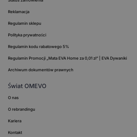
Status zamówienia
Reklamacja
Regulamin sklepu
Polityka prywatności
Regulamin kodu rabatowego 5%
Regulamin Promocji „Mata EVA Home za 0,01 zł” | EVA Dywaniki
Archiwum dokumentów prawnych
Świat OMEVO
O nas
O rebrandingu
Kariera
Kontakt