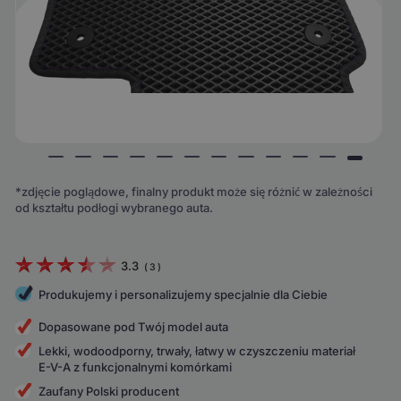
*zdjęcie poglądowe, finalny produkt może się różnić w zależności
od kształtu podłogi wybranego auta.
3.3
(
3
)
Produkujemy i personalizujemy specjalnie dla Ciebie
Dopasowane pod Twój model auta
Lekki, wodoodporny, trwały, łatwy w czyszczeniu materiał
E-V-A z funkcjonalnymi komórkami
Zaufany Polski producent