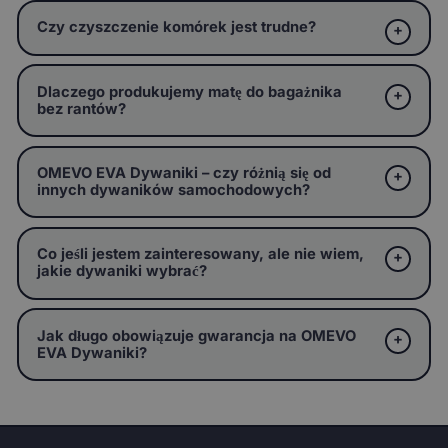
Czy czyszczenie komórek jest trudne?
Dlaczego produkujemy matę do bagażnika
bez rantów?
OMEVO EVA Dywaniki – czy różnią się od
innych dywaników samochodowych?
Co jeśli jestem zainteresowany, ale nie wiem,
jakie dywaniki wybrać?
Jak długo obowiązuje gwarancja na OMEVO
EVA Dywaniki?