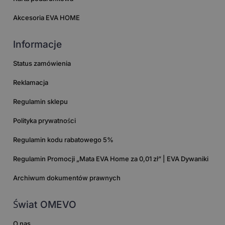
Akcesoria EVA HOME
Informacje
Status zamówienia
Reklamacja
Regulamin sklepu
Polityka prywatności
Regulamin kodu rabatowego 5%
Regulamin Promocji „Mata EVA Home za 0,01 zł” | EVA Dywaniki
Archiwum dokumentów prawnych
Świat OMEVO
O nas