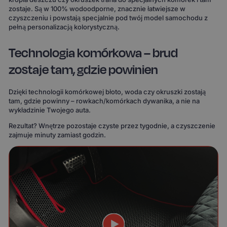
zostaje. Są w 100% wodoodporne, znacznie łatwiejsze w
czyszczeniu i powstają specjalnie pod twój model samochodu z
pełną personalizacją kolorystyczną.
Technologia komórkowa – brud
zostaje tam, gdzie powinien
Dzięki technologii komórkowej błoto, woda czy okruszki zostają
tam, gdzie powinny – rowkach/komórkach dywanika, a nie na
wykładzinie Twojego auta.
Rezultat? Wnętrze pozostaje czyste przez tygodnie, a czyszczenie
zajmuje minuty zamiast godzin.