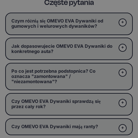
Częste pytania
Czym różnią się OMEVO EVA Dywaniki od
gumowych i welurowych dywaników?
Jak dopasowujecie OMEVO EVA Dywaniki do
konkretnego auta?
Po co jest potrzebna podstopnica? Co
oznacza "zamontowana" /
"niezamontowana"?
Czy OMEVO EVA Dywaniki sprawdzą się
przez cały rok?
Czy OMEVO EVA Dywaniki mają ranty?