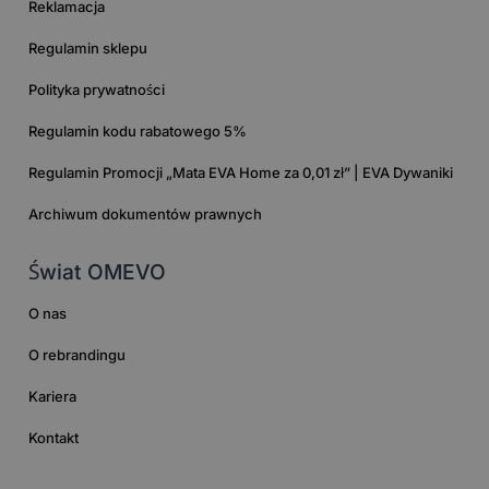
Reklamacja
Regulamin sklepu
Polityka prywatności
Regulamin kodu rabatowego 5%
Regulamin Promocji „Mata EVA Home za 0,01 zł” | EVA Dywaniki
Archiwum dokumentów prawnych
Świat OMEVO
O nas
O rebrandingu
Kariera
Kontakt