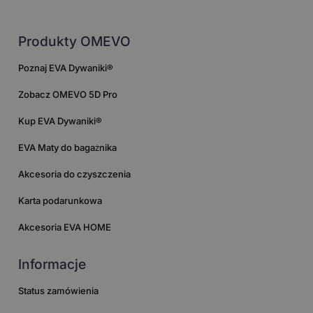
Produkty OMEVO
Poznaj EVA Dywaniki®
Zobacz OMEVO 5D Pro
Kup EVA Dywaniki®
EVA Maty do bagażnika
Akcesoria do czyszczenia
Karta podarunkowa
Akcesoria EVA HOME
Informacje
Status zamówienia