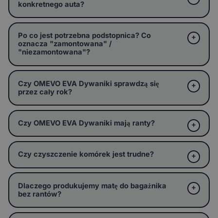
konkretnego auta?
Po co jest potrzebna podstopnica? Co
oznacza "zamontowana" /
"niezamontowana"?
Czy OMEVO EVA Dywaniki sprawdzą się
przez cały rok?
Czy OMEVO EVA Dywaniki mają ranty?
Czy czyszczenie komórek jest trudne?
Dlaczego produkujemy matę do bagażnika
bez rantów?