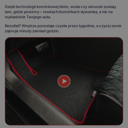
Dzięki technologii komórkowej błoto, woda czy okruszki zostają
tam, gdzie powinny – rowkach/komórkach dywanika, a nie na
wykładzinie Twojego auta.
Rezultat? Wnętrze pozostaje czyste przez tygodnie, a czyszczenie
zajmuje minuty zamiast godzin.