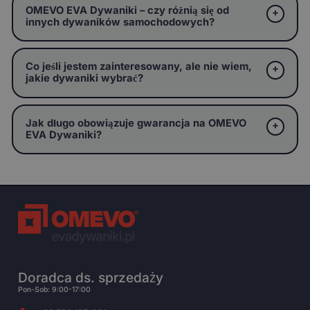
OMEVO EVA Dywaniki – czy różnią się od
innych dywaników samochodowych?
Co jeśli jestem zainteresowany, ale nie wiem,
jakie dywaniki wybrać?
Jak długo obowiązuje gwarancja na OMEVO
EVA Dywaniki?
Doradca ds. sprzedaży
Pon-Sob: 9:00-17:00