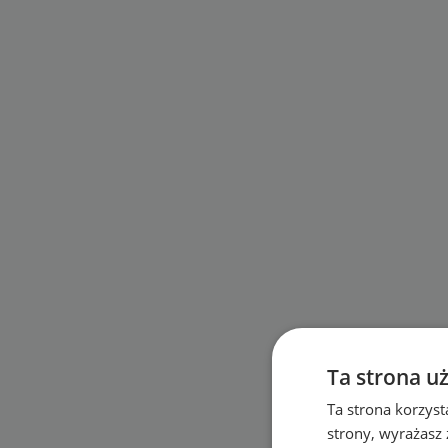
Ta strona u
Ta strona korzyst
strony, wyrażasz