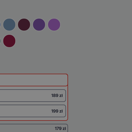
189 zł
199 zł
179 zł