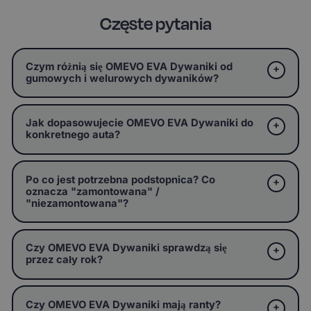
Częste pytania
Czym różnią się OMEVO EVA Dywaniki od
gumowych i welurowych dywaników?
Jak dopasowujecie OMEVO EVA Dywaniki do
konkretnego auta?
Po co jest potrzebna podstopnica? Co
oznacza "zamontowana" /
"niezamontowana"?
Czy OMEVO EVA Dywaniki sprawdzą się
przez cały rok?
Czy OMEVO EVA Dywaniki mają ranty?