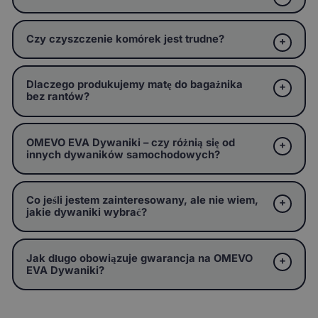
Czy czyszczenie komórek jest trudne?
Dlaczego produkujemy matę do bagażnika
bez rantów?
OMEVO EVA Dywaniki – czy różnią się od
innych dywaników samochodowych?
Co jeśli jestem zainteresowany, ale nie wiem,
jakie dywaniki wybrać?
Jak długo obowiązuje gwarancja na OMEVO
EVA Dywaniki?