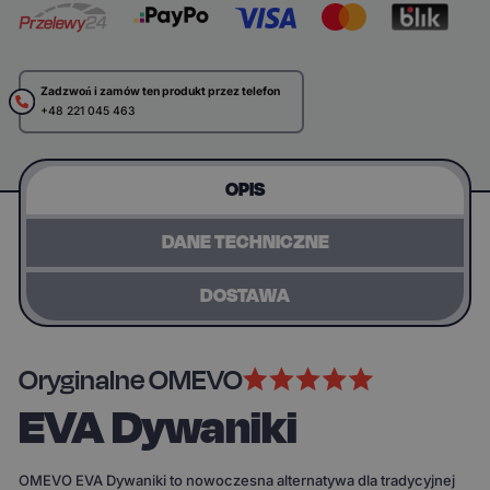
Zadzwoń i zamów ten produkt przez telefon
+48 221 045 463
OPIS
DANE TECHNICZNE
DOSTAWA
Oryginalne OMEVO
EVA Dywaniki
OMEVO EVA Dywaniki to nowoczesna alternatywa dla tradycyjnej