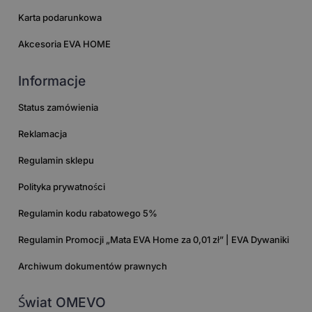
Karta podarunkowa
Akcesoria EVA HOME
Informacje
Status zamówienia
Reklamacja
Regulamin sklepu
Polityka prywatności
Regulamin kodu rabatowego 5%
Regulamin Promocji „Mata EVA Home za 0,01 zł” | EVA Dywaniki
Archiwum dokumentów prawnych
Świat OMEVO