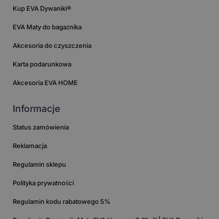
Kup EVA Dywaniki®
EVA Maty do bagażnika
Akcesoria do czyszczenia
Karta podarunkowa
Akcesoria EVA HOME
Informacje
Status zamówienia
Reklamacja
Regulamin sklepu
Polityka prywatności
Regulamin kodu rabatowego 5%