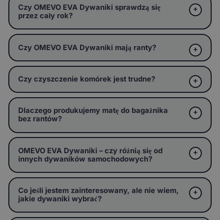
Czy OMEVO EVA Dywaniki sprawdzą się
przez cały rok?
Czy OMEVO EVA Dywaniki mają ranty?
Czy czyszczenie komórek jest trudne?
Dlaczego produkujemy matę do bagażnika
bez rantów?
OMEVO EVA Dywaniki – czy różnią się od
innych dywaników samochodowych?
Co jeśli jestem zainteresowany, ale nie wiem,
jakie dywaniki wybrać?