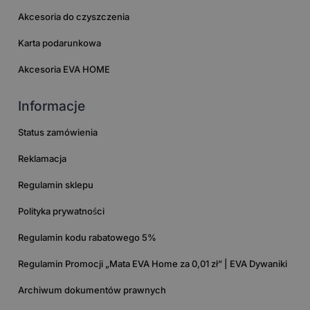
Akcesoria do czyszczenia
Karta podarunkowa
Akcesoria EVA HOME
Informacje
Status zamówienia
Reklamacja
Regulamin sklepu
Polityka prywatności
Regulamin kodu rabatowego 5%
Regulamin Promocji „Mata EVA Home za 0,01 zł” | EVA Dywaniki
Archiwum dokumentów prawnych