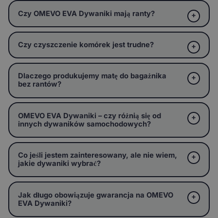
Czy OMEVO EVA Dywaniki mają ranty?
Czy czyszczenie komórek jest trudne?
Dlaczego produkujemy matę do bagażnika
bez rantów?
OMEVO EVA Dywaniki – czy różnią się od
innych dywaników samochodowych?
Co jeśli jestem zainteresowany, ale nie wiem,
jakie dywaniki wybrać?
Jak długo obowiązuje gwarancja na OMEVO
EVA Dywaniki?