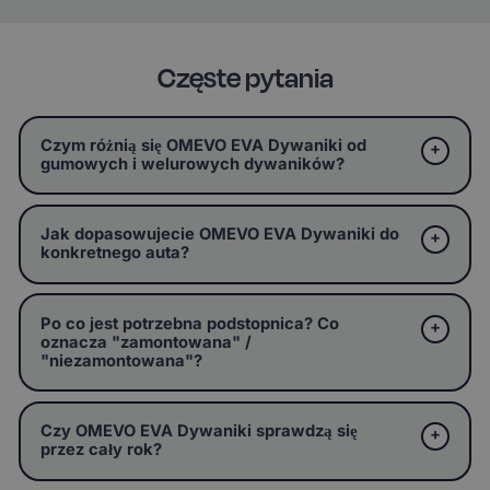
Częste pytania
Czym różnią się OMEVO EVA Dywaniki od
gumowych i welurowych dywaników?
Jak dopasowujecie OMEVO EVA Dywaniki do
konkretnego auta?
Po co jest potrzebna podstopnica? Co
oznacza "zamontowana" /
"niezamontowana"?
Czy OMEVO EVA Dywaniki sprawdzą się
przez cały rok?