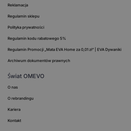
Reklamacja
Regulamin sklepu
Polityka prywatności
Regulamin kodu rabatowego 5%
Regulamin Promocji „Mata EVA Home za 0,01 zł” | EVA Dywaniki
Archiwum dokumentów prawnych
Świat OMEVO
O nas
O rebrandingu
Kariera
Kontakt