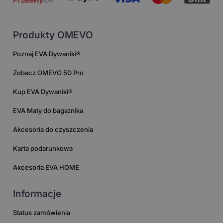
Produkty OMEVO
Poznaj EVA Dywaniki®
Zobacz OMEVO 5D Pro
Kup EVA Dywaniki®
EVA Maty do bagażnika
Akcesoria do czyszczenia
Karta podarunkowa
Akcesoria EVA HOME
Informacje
Status zamówienia