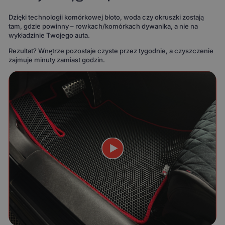
Dzięki technologii komórkowej błoto, woda czy okruszki zostają
tam, gdzie powinny – rowkach/komórkach dywanika, a nie na
wykładzinie Twojego auta.
Rezultat? Wnętrze pozostaje czyste przez tygodnie, a czyszczenie
zajmuje minuty zamiast godzin.