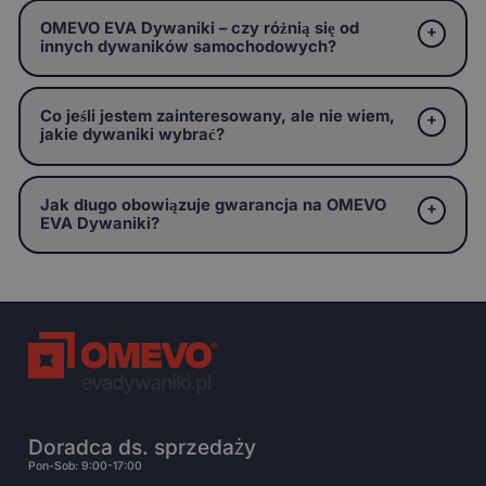
OMEVO EVA Dywaniki – czy różnią się od
innych dywaników samochodowych?
Co jeśli jestem zainteresowany, ale nie wiem,
jakie dywaniki wybrać?
Jak długo obowiązuje gwarancja na OMEVO
EVA Dywaniki?
Doradca ds. sprzedaży
Pon-Sob: 9:00-17:00