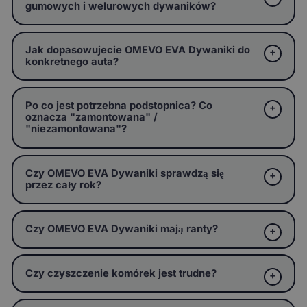
gumowych i welurowych dywaników?
Jak dopasowujecie OMEVO EVA Dywaniki do
konkretnego auta?
Po co jest potrzebna podstopnica? Co
oznacza "zamontowana" /
"niezamontowana"?
Czy OMEVO EVA Dywaniki sprawdzą się
przez cały rok?
Czy OMEVO EVA Dywaniki mają ranty?
Czy czyszczenie komórek jest trudne?