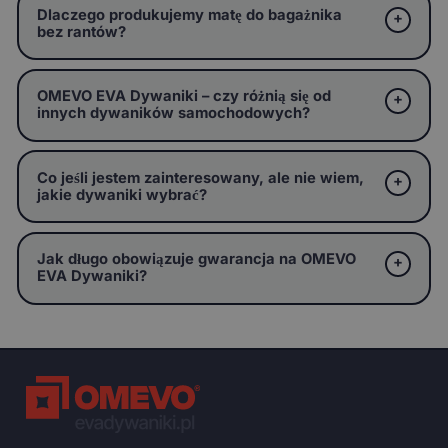
Dlaczego produkujemy matę do bagażnika
bez rantów?
OMEVO EVA Dywaniki – czy różnią się od
innych dywaników samochodowych?
Co jeśli jestem zainteresowany, ale nie wiem,
jakie dywaniki wybrać?
Jak długo obowiązuje gwarancja na OMEVO
EVA Dywaniki?