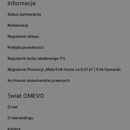
Informacje
Status zamówienia
Reklamacja
Regulamin sklepu
Polityka prywatności
Regulamin kodu rabatowego 5%
Regulamin Promocji „Mata EVA Home za 0,01 zł” | EVA Dywaniki
Archiwum dokumentów prawnych
Świat OMEVO
O nas
O rebrandingu
Kariera