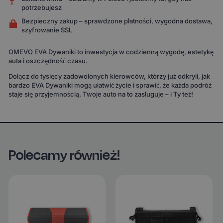
potrzebujesz
Bezpieczny zakup – sprawdzone płatności, wygodna dostawa,
szyfrowanie SSL
OMEVO EVA Dywaniki to inwestycja w codzienną wygodę, estetykę
auta i oszczędność czasu.
Dołącz do tysięcy zadowolonych kierowców, którzy już odkryli, jak
bardzo EVA Dywaniki mogą ułatwić życie i sprawić, że każda podróż
staje się przyjemnością. Twoje auto na to zasługuje – i Ty też!
Polecamy również!