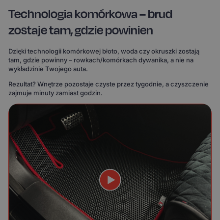
Technologia komórkowa – brud
zostaje tam, gdzie powinien
Dzięki technologii komórkowej błoto, woda czy okruszki zostają
tam, gdzie powinny – rowkach/komórkach dywanika, a nie na
wykładzinie Twojego auta.
Rezultat? Wnętrze pozostaje czyste przez tygodnie, a czyszczenie
zajmuje minuty zamiast godzin.