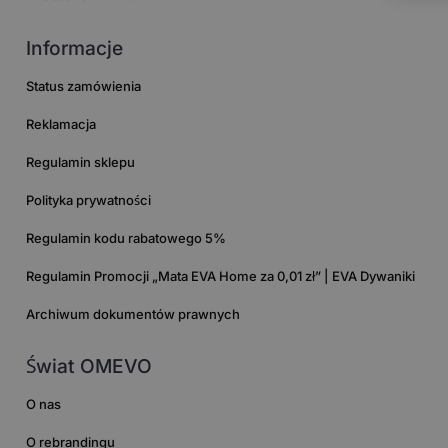
Informacje
Status zamówienia
Reklamacja
Regulamin sklepu
Polityka prywatności
Regulamin kodu rabatowego 5%
Regulamin Promocji „Mata EVA Home za 0,01 zł” | EVA Dywaniki
Archiwum dokumentów prawnych
Świat OMEVO
O nas
O rebrandingu