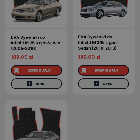
EVA Dywaniki do
EVA Dywaniki do
Infiniti M 35h 4 gen
Infiniti M 35 3 gen Sedan
Sedan (2010-2013)
(2005-2010)
189.00
zł
189.00
zł
KONFIGURUJ
KONFIGURUJ
OPIS
OPIS