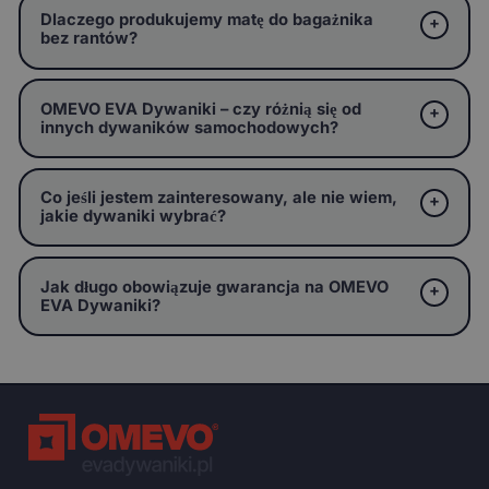
Dlaczego produkujemy matę do bagażnika
bez rantów?
OMEVO EVA Dywaniki – czy różnią się od
innych dywaników samochodowych?
Co jeśli jestem zainteresowany, ale nie wiem,
jakie dywaniki wybrać?
Jak długo obowiązuje gwarancja na OMEVO
EVA Dywaniki?