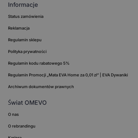
Informacje
Status zamówienia
Reklamacja
Regulamin sklepu
Polityka prywatności
Regulamin kodu rabatowego 5%
Regulamin Promocji „Mata EVA Home za 0,01 zł” | EVA Dywaniki
Archiwum dokumentów prawnych
Świat OMEVO
O nas
O rebrandingu
Kariera