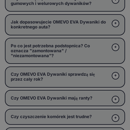
gumowych i welurowych dywaników?
Jak dopasowujecie OMEVO EVA Dywaniki do
konkretnego auta?
Po co jest potrzebna podstopnica? Co
oznacza "zamontowana" /
"niezamontowana"?
Czy OMEVO EVA Dywaniki sprawdzą się
przez cały rok?
Czy OMEVO EVA Dywaniki mają ranty?
Czy czyszczenie komórek jest trudne?