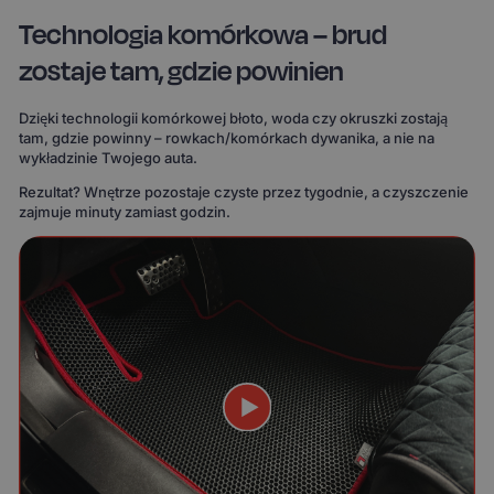
Technologia komórkowa – brud
zostaje tam, gdzie powinien
Dzięki technologii komórkowej błoto, woda czy okruszki zostają
tam, gdzie powinny – rowkach/komórkach dywanika, a nie na
wykładzinie Twojego auta.
Rezultat? Wnętrze pozostaje czyste przez tygodnie, a czyszczenie
zajmuje minuty zamiast godzin.