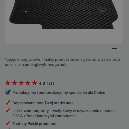
*zdjęcie poglądowe, finalny produkt może się różnić w zależności
od kształtu podłogi wybranego auta.
4.8
(
33
)
Produkujemy i personalizujemy specjalnie dla Ciebie
Dopasowane pod Twój model auta
Lekki, wodoodporny, trwały, łatwy w czyszczeniu materiał
E-V-A z funkcjonalnymi komórkami
Zaufany Polski producent