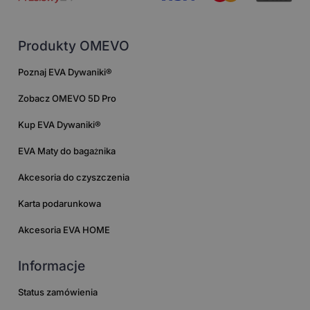
Produkty OMEVO
Poznaj EVA Dywaniki®
Zobacz OMEVO 5D Pro
Kup EVA Dywaniki®
EVA Maty do bagażnika
Akcesoria do czyszczenia
Karta podarunkowa
Akcesoria EVA HOME
Informacje
Status zamówienia