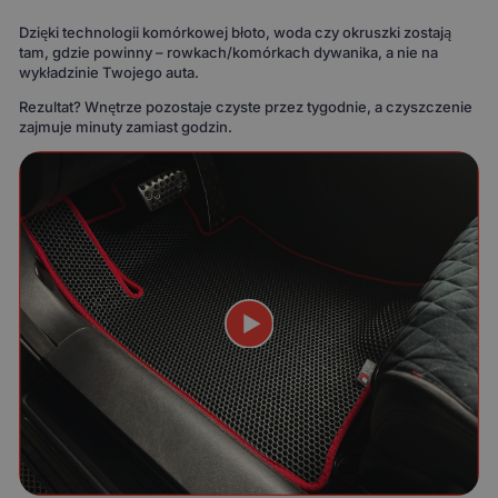
Dzięki technologii komórkowej błoto, woda czy okruszki zostają
tam, gdzie powinny – rowkach/komórkach dywanika, a nie na
wykładzinie Twojego auta.
Rezultat? Wnętrze pozostaje czyste przez tygodnie, a czyszczenie
zajmuje minuty zamiast godzin.