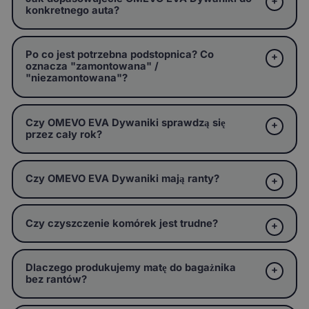
konkretnego auta?
Po co jest potrzebna podstopnica? Co
oznacza "zamontowana" /
"niezamontowana"?
Czy OMEVO EVA Dywaniki sprawdzą się
przez cały rok?
Czy OMEVO EVA Dywaniki mają ranty?
Czy czyszczenie komórek jest trudne?
Dlaczego produkujemy matę do bagażnika
bez rantów?