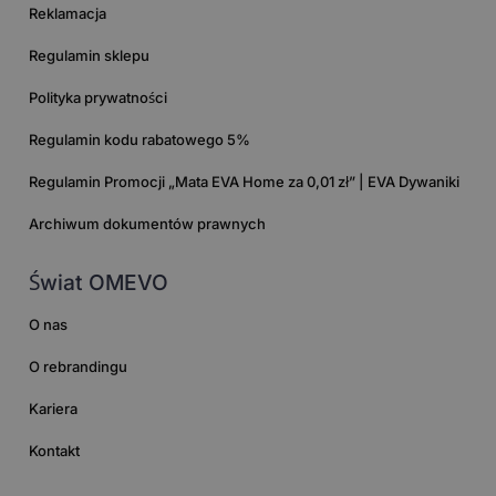
Reklamacja
Regulamin sklepu
Polityka prywatności
Regulamin kodu rabatowego 5%
Regulamin Promocji „Mata EVA Home za 0,01 zł” | EVA Dywaniki
Archiwum dokumentów prawnych
Świat OMEVO
O nas
O rebrandingu
Kariera
Kontakt