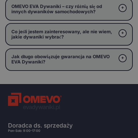
OMEVO EVA Dywaniki – czy różnią się od
innych dywaników samochodowych?
Co jeśli jestem zainteresowany, ale nie wiem,
jakie dywaniki wybrać?
Jak długo obowiązuje gwarancja na OMEVO
EVA Dywaniki?
Doradca ds. sprzedaży
Pon-Sob: 9:00-17:00