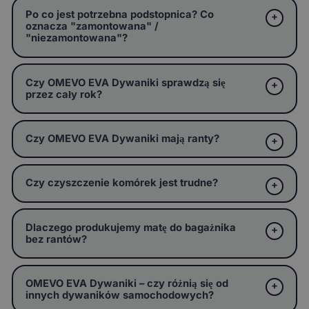
Po co jest potrzebna podstopnica? Co
oznacza "zamontowana" /
"niezamontowana"?
Czy OMEVO EVA Dywaniki sprawdzą się
przez cały rok?
Czy OMEVO EVA Dywaniki mają ranty?
Czy czyszczenie komórek jest trudne?
Dlaczego produkujemy matę do bagażnika
bez rantów?
OMEVO EVA Dywaniki – czy różnią się od
innych dywaników samochodowych?