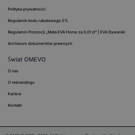
Polityka prywatności
Regulamin kodu rabatowego 5%
Regulamin Promocji „Mata EVA Home za 0,01 zł” | EVA Dywaniki
Archiwum dokumentów prawnych
Świat OMEVO
O nas
O rebrandingu
Kariera
Kontakt