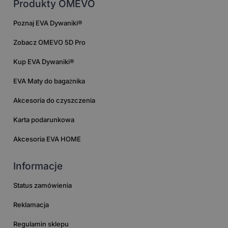
Produkty OMEVO
Poznaj EVA Dywaniki®
Zobacz OMEVO 5D Pro
Kup EVA Dywaniki®
EVA Maty do bagażnika
Akcesoria do czyszczenia
Karta podarunkowa
Akcesoria EVA HOME
Informacje
Status zamówienia
Reklamacja
Regulamin sklepu