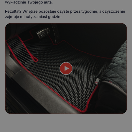
wykładzinie Twojego auta.
Rezultat? Wnętrze pozostaje czyste przez tygodnie, a czyszczenie
zajmuje minuty zamiast godzin.