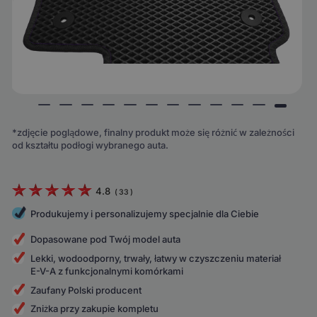
*zdjęcie poglądowe, finalny produkt może się różnić w zależności
od kształtu podłogi wybranego auta.
4.8
(
33
)
Produkujemy i personalizujemy specjalnie dla Ciebie
Dopasowane pod Twój model auta
Lekki, wodoodporny, trwały, łatwy w czyszczeniu materiał
E-V-A z funkcjonalnymi komórkami
Zaufany Polski producent
Zniżka przy zakupie kompletu