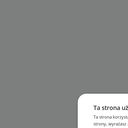
Ta strona u
Ta strona korzyst
strony, wyrażasz