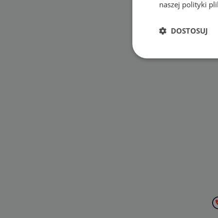
naszej polityki p
DOSTOSUJ