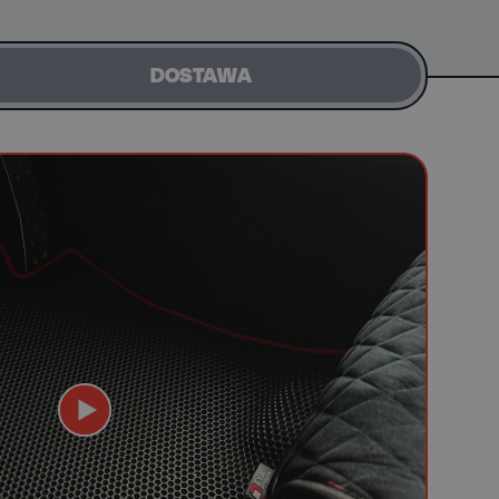
DOSTAWA