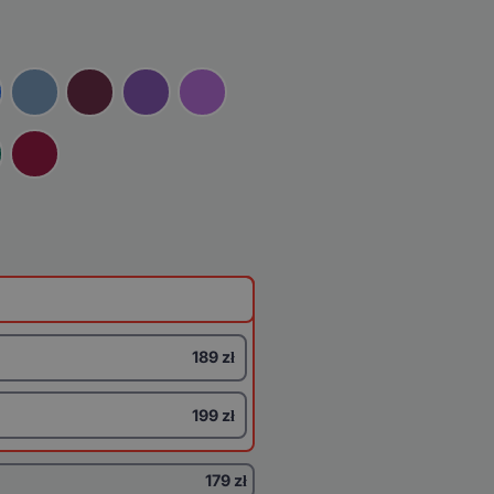
189 zł
199 zł
179 zł