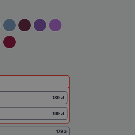
189 zł
199 zł
179 zł