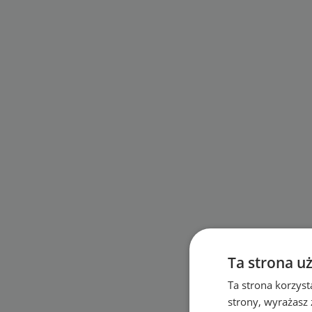
Ta strona u
Ta strona korzyst
strony, wyrażasz