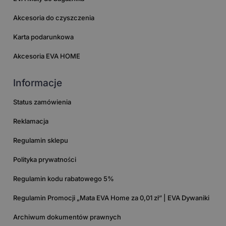
Akcesoria do czyszczenia
Karta podarunkowa
Akcesoria EVA HOME
Informacje
Status zamówienia
Reklamacja
Regulamin sklepu
Polityka prywatności
Regulamin kodu rabatowego 5%
Regulamin Promocji „Mata EVA Home za 0,01 zł” | EVA Dywaniki
Archiwum dokumentów prawnych