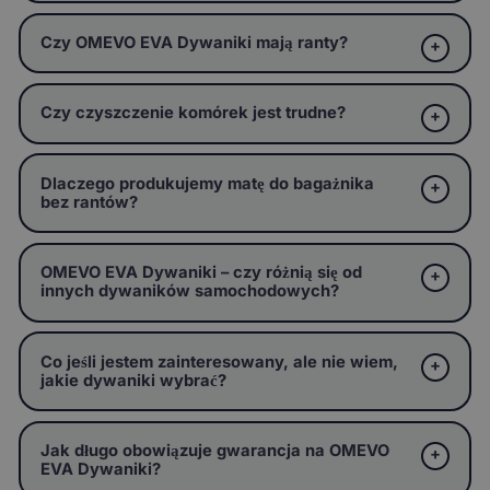
Czy OMEVO EVA Dywaniki mają ranty?
Czy czyszczenie komórek jest trudne?
Dlaczego produkujemy matę do bagażnika
bez rantów?
OMEVO EVA Dywaniki – czy różnią się od
innych dywaników samochodowych?
Co jeśli jestem zainteresowany, ale nie wiem,
jakie dywaniki wybrać?
Jak długo obowiązuje gwarancja na OMEVO
EVA Dywaniki?