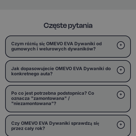
Częste pytania
Czym różnią się OMEVO EVA Dywaniki od
gumowych i welurowych dywaników?
Jak dopasowujecie OMEVO EVA Dywaniki do
konkretnego auta?
Po co jest potrzebna podstopnica? Co
oznacza "zamontowana" /
"niezamontowana"?
Czy OMEVO EVA Dywaniki sprawdzą się
przez cały rok?