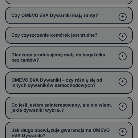
Czy OMEVO EVA Dywaniki mają ranty?
Czy czyszczenie komórek jest trudne?
Dlaczego produkujemy matę do bagażnika
bez rantów?
OMEVO EVA Dywaniki – czy różnią się od
innych dywaników samochodowych?
Co jeśli jestem zainteresowany, ale nie wiem,
jakie dywaniki wybrać?
Jak długo obowiązuje gwarancja na OMEVO
EVA Dywaniki?