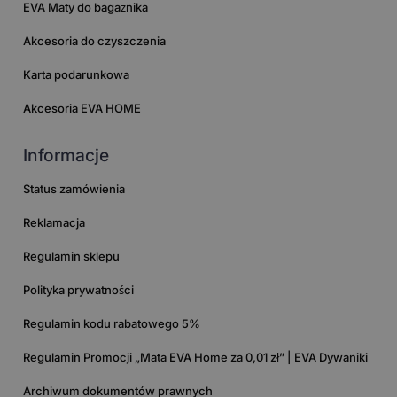
EVA Maty do bagażnika
Akcesoria do czyszczenia
Karta podarunkowa
Akcesoria EVA HOME
Informacje
Status zamówienia
Reklamacja
Regulamin sklepu
Polityka prywatności
Regulamin kodu rabatowego 5%
Regulamin Promocji „Mata EVA Home za 0,01 zł” | EVA Dywaniki
Archiwum dokumentów prawnych