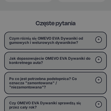
Częste pytania
Czym różnią się OMEVO EVA Dywaniki od
gumowych i welurowych dywaników?
Jak dopasowujecie OMEVO EVA Dywaniki do
konkretnego auta?
Po co jest potrzebna podstopnica? Co
oznacza "zamontowana" /
"niezamontowana"?
Czy OMEVO EVA Dywaniki sprawdzą się
przez cały rok?