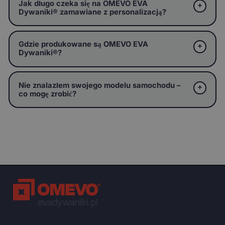
Jak długo czeka się na OMEVO EVA
Dywaniki® zamawiane z personalizacją?
Gdzie produkowane są OMEVO EVA
Dywaniki®?
Nie znalazłem swojego modelu samochodu –
co mogę zrobić?