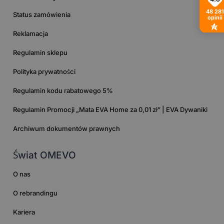
48 281
Status zamówienia
opinii
Reklamacja
Regulamin sklepu
Polityka prywatności
Regulamin kodu rabatowego 5%
Regulamin Promocji „Mata EVA Home za 0,01 zł” | EVA Dywaniki
Archiwum dokumentów prawnych
Świat OMEVO
O nas
O rebrandingu
Kariera