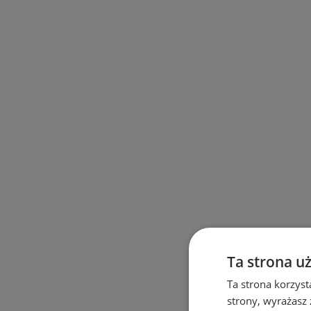
Ta strona u
Ta strona korzyst
strony, wyrażasz