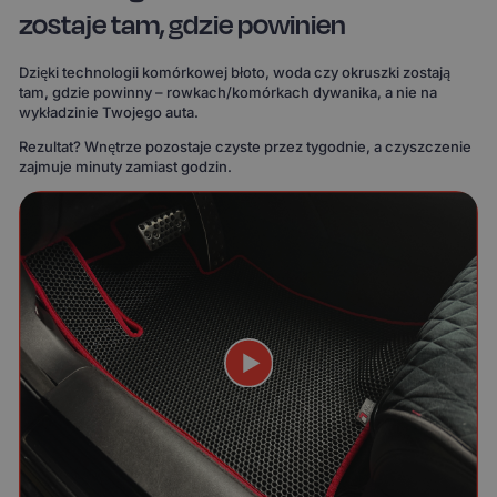
zostaje tam, gdzie powinien
Dzięki technologii komórkowej błoto, woda czy okruszki zostają
tam, gdzie powinny – rowkach/komórkach dywanika, a nie na
wykładzinie Twojego auta.
Rezultat? Wnętrze pozostaje czyste przez tygodnie, a czyszczenie
zajmuje minuty zamiast godzin.