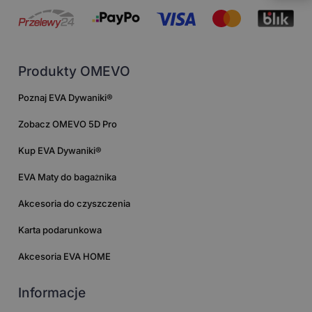
Produkty OMEVO
Poznaj EVA Dywaniki®
Zobacz OMEVO 5D Pro
Kup EVA Dywaniki®
EVA Maty do bagażnika
Akcesoria do czyszczenia
Karta podarunkowa
Akcesoria EVA HOME
Informacje