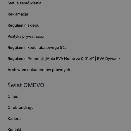
Status zamówienia
Reklamacja
Regulamin sklepu
Polityka prywatności
Regulamin kodu rabatowego 5%
Regulamin Promocji „Mata EVA Home za 0,01 zł” | EVA Dywaniki
Archiwum dokumentów prawnych
Świat OMEVO
O nas
O rebrandingu
Kariera
Kontakt