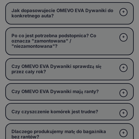
Jak dopasowujecie OMEVO EVA Dywaniki do
konkretnego auta?
Po co jest potrzebna podstopnica? Co
oznacza "zamontowana" /
"niezamontowana"?
Czy OMEVO EVA Dywaniki sprawdzą się
przez cały rok?
Czy OMEVO EVA Dywaniki mają ranty?
Czy czyszczenie komórek jest trudne?
Dlaczego produkujemy matę do bagażnika
bez rantów?