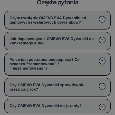
Częste pytania
Czym różnią się OMEVO EVA Dywaniki od
gumowych i welurowych dywaników?
Jak dopasowujecie OMEVO EVA Dywaniki do
konkretnego auta?
Po co jest potrzebna podstopnica? Co
oznacza "zamontowana" /
"niezamontowana"?
Czy OMEVO EVA Dywaniki sprawdzą się
przez cały rok?
Czy OMEVO EVA Dywaniki mają ranty?