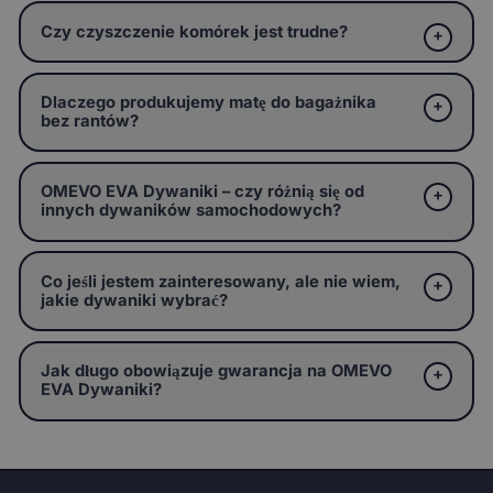
Czy czyszczenie komórek jest trudne?
Dlaczego produkujemy matę do bagażnika
bez rantów?
OMEVO EVA Dywaniki – czy różnią się od
innych dywaników samochodowych?
Co jeśli jestem zainteresowany, ale nie wiem,
jakie dywaniki wybrać?
Jak długo obowiązuje gwarancja na OMEVO
EVA Dywaniki?