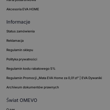
Akcesoria EVA HOME
Informacje
Status zamówienia
Reklamacja
Regulamin sklepu
Polityka prywatności
Regulamin kodu rabatowego 5%
Regulamin Promocji „Mata EVA Home za 0,01 zł” | EVA Dywaniki
Archiwum dokumentów prawnych
Świat OMEVO
O nas