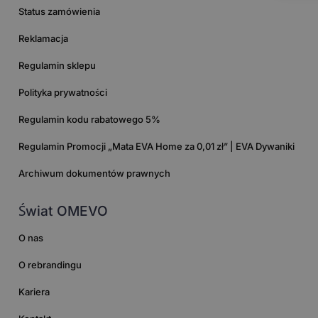
Status zamówienia
Reklamacja
Regulamin sklepu
Polityka prywatności
Regulamin kodu rabatowego 5%
Regulamin Promocji „Mata EVA Home za 0,01 zł” | EVA Dywaniki
Archiwum dokumentów prawnych
Świat OMEVO
O nas
O rebrandingu
Kariera