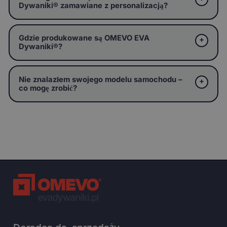
Dywaniki® zamawiane z personalizacją?
Gdzie produkowane są OMEVO EVA
Dywaniki®?
Nie znalazłem swojego modelu samochodu –
co mogę zrobić?