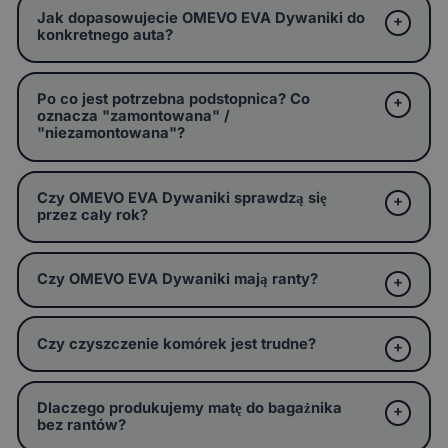
Jak dopasowujecie OMEVO EVA Dywaniki do
konkretnego auta?
Po co jest potrzebna podstopnica? Co
oznacza "zamontowana" /
"niezamontowana"?
Czy OMEVO EVA Dywaniki sprawdzą się
przez cały rok?
Czy OMEVO EVA Dywaniki mają ranty?
Czy czyszczenie komórek jest trudne?
Dlaczego produkujemy matę do bagażnika
bez rantów?