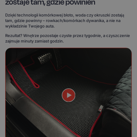
zostaje tam, gdzie powinien
Dzięki technologii komórkowej błoto, woda czy okruszki zostają
tam, gdzie powinny – rowkach/komórkach dywanika, a nie na
wykładzinie Twojego auta.
Rezultat? Wnętrze pozostaje czyste przez tygodnie, a czyszczenie
zajmuje minuty zamiast godzin.