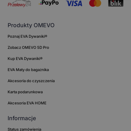
Produkty OMEVO
Poznaj EVA Dywaniki®
Zobacz OMEVO 5D Pro
Kup EVA Dywaniki®
EVA Maty do bagażnika
Akcesoria do czyszczenia
Karta podarunkowa
Akcesoria EVA HOME
Informacje
Status zamówienia