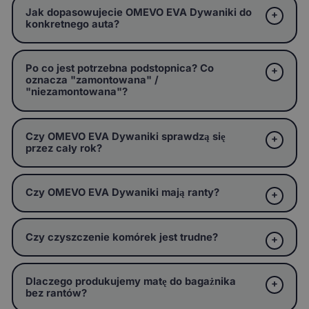
Jak dopasowujecie OMEVO EVA Dywaniki do
konkretnego auta?
Po co jest potrzebna podstopnica? Co
oznacza "zamontowana" /
"niezamontowana"?
Czy OMEVO EVA Dywaniki sprawdzą się
przez cały rok?
Czy OMEVO EVA Dywaniki mają ranty?
Czy czyszczenie komórek jest trudne?
Dlaczego produkujemy matę do bagażnika
bez rantów?