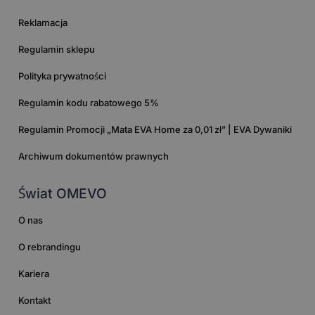
Reklamacja
Regulamin sklepu
Polityka prywatności
Regulamin kodu rabatowego 5%
Regulamin Promocji „Mata EVA Home za 0,01 zł” | EVA Dywaniki
Archiwum dokumentów prawnych
Świat OMEVO
O nas
O rebrandingu
Kariera
Kontakt