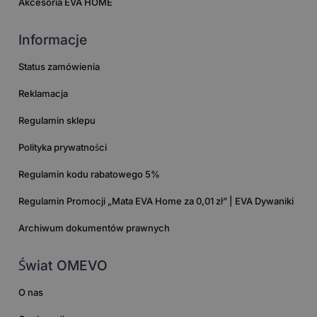
Akcesoria EVA HOME
Informacje
Status zamówienia
Reklamacja
Regulamin sklepu
Polityka prywatności
Regulamin kodu rabatowego 5%
Regulamin Promocji „Mata EVA Home za 0,01 zł” | EVA Dywaniki
Archiwum dokumentów prawnych
Świat OMEVO
O nas