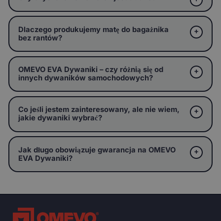
Dlaczego produkujemy matę do bagażnika
bez rantów?
OMEVO EVA Dywaniki – czy różnią się od
innych dywaników samochodowych?
Co jeśli jestem zainteresowany, ale nie wiem,
jakie dywaniki wybrać?
Jak długo obowiązuje gwarancja na OMEVO
EVA Dywaniki?