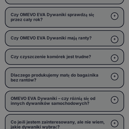
Czy OMEVO EVA Dywaniki sprawdzą się
przez cały rok?
Czy OMEVO EVA Dywaniki mają ranty?
Czy czyszczenie komórek jest trudne?
Dlaczego produkujemy matę do bagażnika
bez rantów?
OMEVO EVA Dywaniki – czy różnią się od
innych dywaników samochodowych?
Co jeśli jestem zainteresowany, ale nie wiem,
jakie dywaniki wybrać?