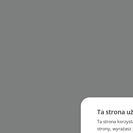
Ta strona u
Ta strona korzyst
strony, wyrażasz