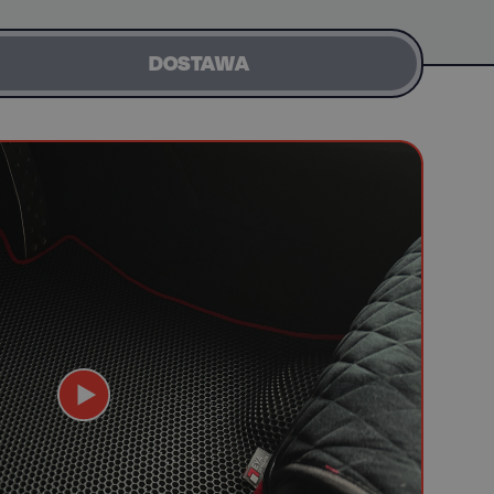
DOSTAWA