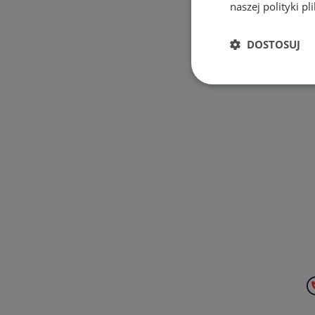
naszej polityki p
DOSTOSUJ