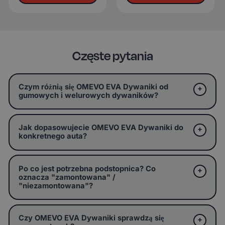
Częste pytania
Czym różnią się OMEVO EVA Dywaniki od
gumowych i welurowych dywaników?
Jak dopasowujecie OMEVO EVA Dywaniki do
konkretnego auta?
Po co jest potrzebna podstopnica? Co
oznacza "zamontowana" /
"niezamontowana"?
Czy OMEVO EVA Dywaniki sprawdzą się