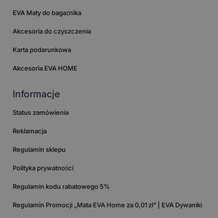
EVA Maty do bagażnika
Akcesoria do czyszczenia
Karta podarunkowa
Akcesoria EVA HOME
Informacje
Status zamówienia
Reklamacja
Regulamin sklepu
Polityka prywatności
Regulamin kodu rabatowego 5%
Regulamin Promocji „Mata EVA Home za 0,01 zł” | EVA Dywaniki