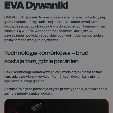
EVA Dywaniki
OMEVO EVA Dywaniki to nowoczesna alternatywa dla tradycyjnej
gumy i weluru – dzięki unikalnej strukturze komórkowej każda
kropla deszczu czy okruszek trafia do specjalnych komórek i tam
zostaje. Są w 100% wodoodporne, znacznie łatwiejsze w
czyszczeniu i powstają specjalnie pod twój model samochodu z
pełną personalizacją kolorystyczną.
Technologia komórkowa – brud
zostaje tam, gdzie powinien
Dzięki technologii komórkowej błoto, woda czy okruszki zostają
tam, gdzie powinny – rowkach/komórkach dywanika, a nie na
wykładzinie Twojego auta.
Rezultat? Wnętrze pozostaje czyste przez tygodnie, a czyszczenie
zajmuje minuty zamiast godzin.