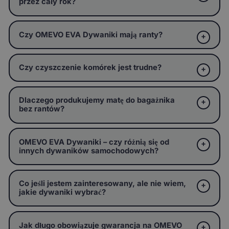
przez cały rok?
Czy OMEVO EVA Dywaniki mają ranty?
Czy czyszczenie komórek jest trudne?
Dlaczego produkujemy matę do bagażnika
bez rantów?
OMEVO EVA Dywaniki – czy różnią się od
innych dywaników samochodowych?
Co jeśli jestem zainteresowany, ale nie wiem,
jakie dywaniki wybrać?
Jak długo obowiązuje gwarancja na OMEVO