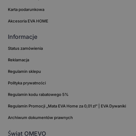
Karta podarunkowa
Akcesoria EVA HOME
Informacje
Status zamówienia
Reklamacja
Regulamin sklepu
Polityka prywatności
Regulamin kodu rabatowego 5%
Regulamin Promocji „Mata EVA Home za 0,01 zł” | EVA Dywaniki
Archiwum dokumentów prawnych
Świat OMEVO