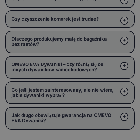
Czy czyszczenie komórek jest trudne?
Dlaczego produkujemy matę do bagażnika
bez rantów?
OMEVO EVA Dywaniki – czy różnią się od
innych dywaników samochodowych?
Co jeśli jestem zainteresowany, ale nie wiem,
jakie dywaniki wybrać?
Jak długo obowiązuje gwarancja na OMEVO
EVA Dywaniki?