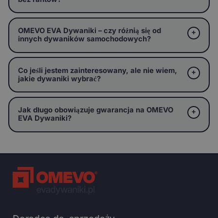
OMEVO EVA Dywaniki – czy różnią się od
innych dywaników samochodowych?
Co jeśli jestem zainteresowany, ale nie wiem,
jakie dywaniki wybrać?
Jak długo obowiązuje gwarancja na OMEVO
EVA Dywaniki?