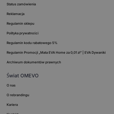
Status zamówienia
Reklamacja
Regulamin sklepu
Polityka prywatności
Regulamin kodu rabatowego 5%
Regulamin Promocji „Mata EVA Home za 0,01 zł” | EVA Dywaniki
Archiwum dokumentów prawnych
Świat OMEVO
O nas
O rebrandingu
Kariera