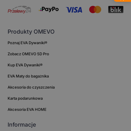
Produkty OMEVO
Poznaj EVA Dywaniki®
Zobacz OMEVO 5D Pro
Kup EVA Dywaniki®
EVA Maty do bagażnika
Akcesoria do czyszczenia
Karta podarunkowa
Akcesoria EVA HOME
Informacje