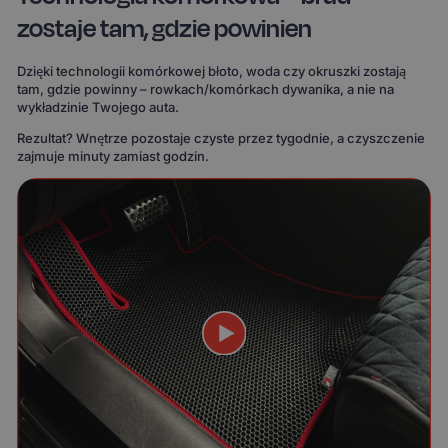
zostaje tam, gdzie powinien
Dzięki technologii komórkowej błoto, woda czy okruszki zostają
tam, gdzie powinny – rowkach/komórkach dywanika, a nie na
wykładzinie Twojego auta.
Rezultat? Wnętrze pozostaje czyste przez tygodnie, a czyszczenie
zajmuje minuty zamiast godzin.