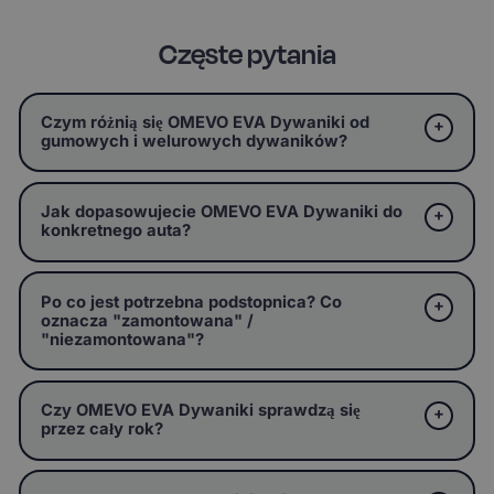
Częste pytania
Czym różnią się OMEVO EVA Dywaniki od
gumowych i welurowych dywaników?
Jak dopasowujecie OMEVO EVA Dywaniki do
konkretnego auta?
Po co jest potrzebna podstopnica? Co
oznacza "zamontowana" /
"niezamontowana"?
Czy OMEVO EVA Dywaniki sprawdzą się
przez cały rok?