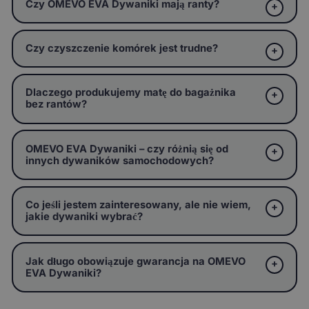
Czy OMEVO EVA Dywaniki mają ranty?
Czy czyszczenie komórek jest trudne?
Dlaczego produkujemy matę do bagażnika
bez rantów?
OMEVO EVA Dywaniki – czy różnią się od
innych dywaników samochodowych?
Co jeśli jestem zainteresowany, ale nie wiem,
jakie dywaniki wybrać?
Jak długo obowiązuje gwarancja na OMEVO
EVA Dywaniki?