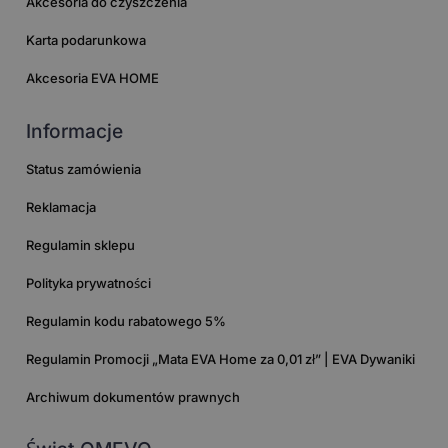
Akcesoria do czyszczenia
Karta podarunkowa
Akcesoria EVA HOME
Informacje
Status zamówienia
Reklamacja
Regulamin sklepu
Polityka prywatności
Regulamin kodu rabatowego 5%
Regulamin Promocji „Mata EVA Home za 0,01 zł” | EVA Dywaniki
Archiwum dokumentów prawnych