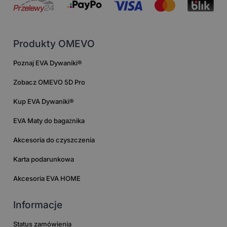
Produkty OMEVO
Poznaj EVA Dywaniki®
Zobacz OMEVO 5D Pro
Kup EVA Dywaniki®
EVA Maty do bagażnika
Akcesoria do czyszczenia
Karta podarunkowa
Akcesoria EVA HOME
Informacje
Status zamówienia