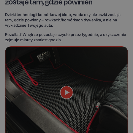
zostaje tam, gdzie powinien
Dzięki technologii komórkowej błoto, woda czy okruszki zostają
tam, gdzie powinny – rowkach/komórkach dywanika, a nie na
wykładzinie Twojego auta.
Rezultat? Wnętrze pozostaje czyste przez tygodnie, a czyszczenie
zajmuje minuty zamiast godzin.