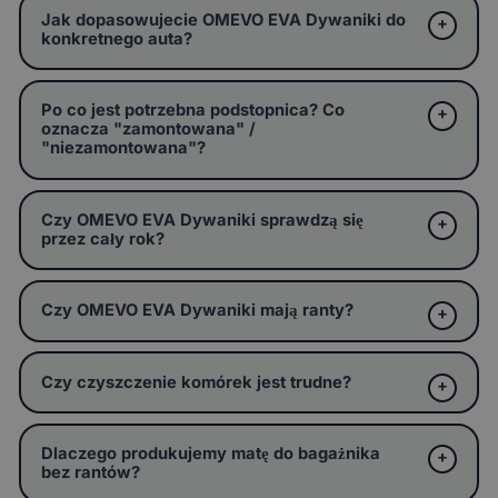
Jak dopasowujecie OMEVO EVA Dywaniki do
konkretnego auta?
Po co jest potrzebna podstopnica? Co
oznacza "zamontowana" /
"niezamontowana"?
Czy OMEVO EVA Dywaniki sprawdzą się
przez cały rok?
Czy OMEVO EVA Dywaniki mają ranty?
Czy czyszczenie komórek jest trudne?
Dlaczego produkujemy matę do bagażnika
bez rantów?