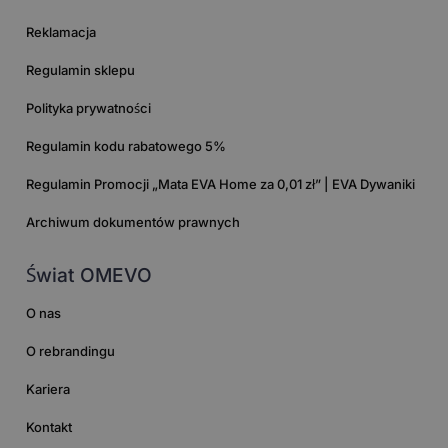
Reklamacja
Regulamin sklepu
Polityka prywatności
Regulamin kodu rabatowego 5%
Regulamin Promocji „Mata EVA Home za 0,01 zł” | EVA Dywaniki
Archiwum dokumentów prawnych
Świat OMEVO
O nas
O rebrandingu
Kariera
Kontakt