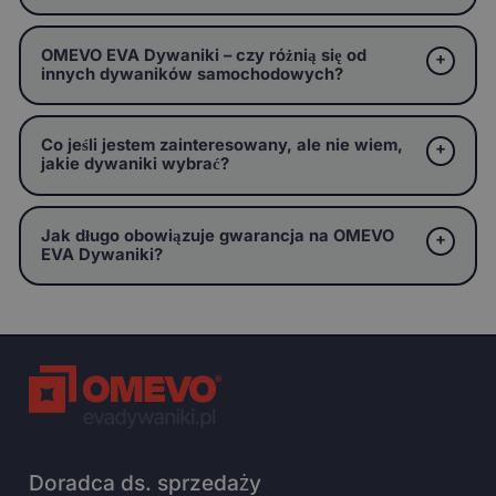
OMEVO EVA Dywaniki – czy różnią się od
innych dywaników samochodowych?
Co jeśli jestem zainteresowany, ale nie wiem,
jakie dywaniki wybrać?
Jak długo obowiązuje gwarancja na OMEVO
EVA Dywaniki?
Doradca ds. sprzedaży