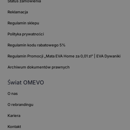
Status zamówienia
Reklamacja
Regulamin sklepu
Polityka prywatności
Regulamin kodu rabatowego 5%
Regulamin Promocji „Mata EVA Home za 0,01 zł” | EVA Dywaniki
Archiwum dokumentów prawnych
Świat OMEVO
O nas
O rebrandingu
Kariera
Kontakt