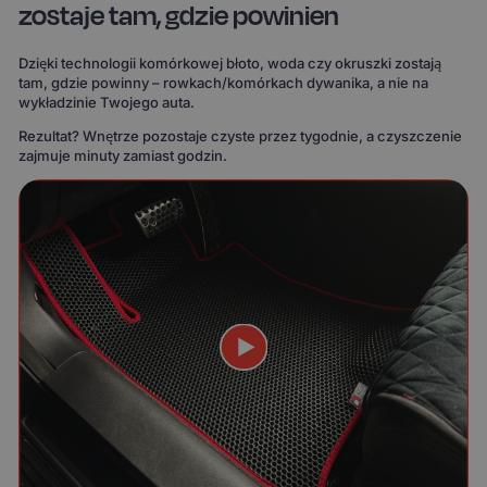
zostaje tam, gdzie powinien
Dzięki technologii komórkowej błoto, woda czy okruszki zostają
tam, gdzie powinny – rowkach/komórkach dywanika, a nie na
wykładzinie Twojego auta.
Rezultat? Wnętrze pozostaje czyste przez tygodnie, a czyszczenie
zajmuje minuty zamiast godzin.