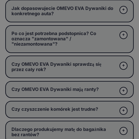
Jak dopasowujecie OMEVO EVA Dywaniki do
konkretnego auta?
Po co jest potrzebna podstopnica? Co
oznacza "zamontowana" /
"niezamontowana"?
Czy OMEVO EVA Dywaniki sprawdzą się
przez cały rok?
Czy OMEVO EVA Dywaniki mają ranty?
Czy czyszczenie komórek jest trudne?
Dlaczego produkujemy matę do bagażnika
bez rantów?