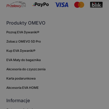
Produkty OMEVO
Poznaj EVA Dywaniki®
Zobacz OMEVO 5D Pro
Kup EVA Dywaniki®
EVA Maty do bagażnika
Akcesoria do czyszczenia
Karta podarunkowa
Akcesoria EVA HOME
Informacje