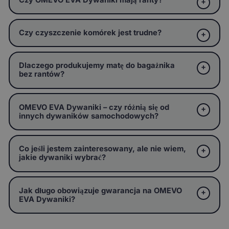
Czy czyszczenie komórek jest trudne?
Dlaczego produkujemy matę do bagażnika
bez rantów?
OMEVO EVA Dywaniki – czy różnią się od
innych dywaników samochodowych?
Co jeśli jestem zainteresowany, ale nie wiem,
jakie dywaniki wybrać?
Jak długo obowiązuje gwarancja na OMEVO
EVA Dywaniki?