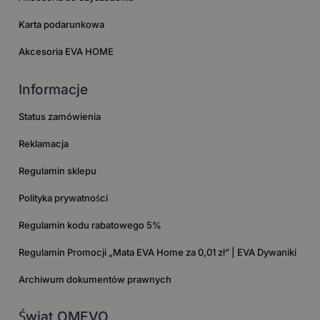
Karta podarunkowa
Akcesoria EVA HOME
Informacje
Status zamówienia
Reklamacja
Regulamin sklepu
Polityka prywatności
Regulamin kodu rabatowego 5%
Regulamin Promocji „Mata EVA Home za 0,01 zł” | EVA Dywaniki
Archiwum dokumentów prawnych
Świat OMEVO