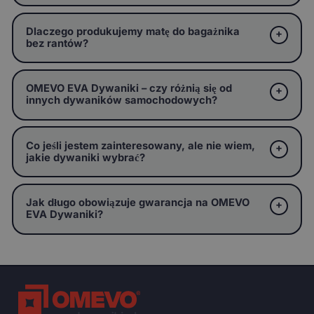
Dlaczego produkujemy matę do bagażnika
bez rantów?
OMEVO EVA Dywaniki – czy różnią się od
innych dywaników samochodowych?
Co jeśli jestem zainteresowany, ale nie wiem,
jakie dywaniki wybrać?
Jak długo obowiązuje gwarancja na OMEVO
EVA Dywaniki?