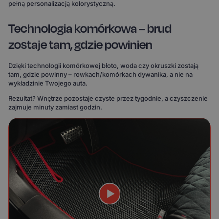
pełną personalizacją kolorystyczną.
Technologia komórkowa – brud
zostaje tam, gdzie powinien
Dzięki technologii komórkowej błoto, woda czy okruszki zostają
tam, gdzie powinny – rowkach/komórkach dywanika, a nie na
wykładzinie Twojego auta.
Rezultat? Wnętrze pozostaje czyste przez tygodnie, a czyszczenie
zajmuje minuty zamiast godzin.