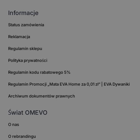
Informacje
Status zamówienia
Reklamacja
Regulamin sklepu
Polityka prywatności
Regulamin kodu rabatowego 5%
Regulamin Promocji „Mata EVA Home za 0,01 zł” | EVA Dywaniki
Archiwum dokumentów prawnych
Świat OMEVO
O nas
O rebrandingu