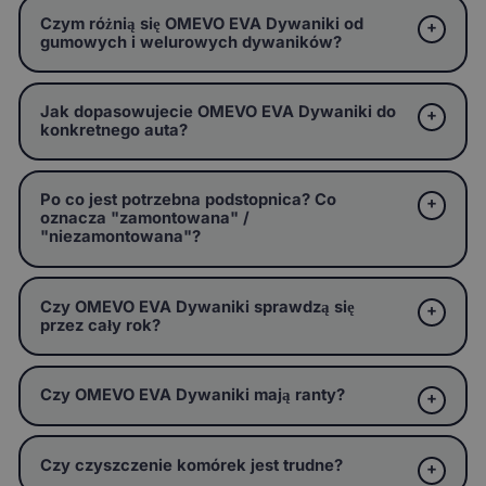
Czym różnią się OMEVO EVA Dywaniki od
gumowych i welurowych dywaników?
Jak dopasowujecie OMEVO EVA Dywaniki do
konkretnego auta?
Po co jest potrzebna podstopnica? Co
oznacza "zamontowana" /
"niezamontowana"?
Czy OMEVO EVA Dywaniki sprawdzą się
przez cały rok?
Czy OMEVO EVA Dywaniki mają ranty?
Czy czyszczenie komórek jest trudne?