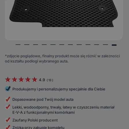
*zdjęcie poglądowe, finalny produkt może się różnić w zależności
od kształtu podłogi wybranego auta.
4.9
(
13
)
Produkujemy i personalizujemy specjalnie dla Ciebie
Dopasowane pod Twój model auta
Lekki, wodoodporny, trwały, łatwy w czyszczeniu materiał
E-V-A z funkcjonalnymi komórkami
Zaufany Polski producent
Zniżka przy zakupie kompletu