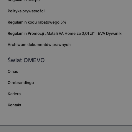
Polityka prywatności
Regulamin kodu rabatowego 5%
Regulamin Promocji „Mata EVA Home za 0,01 zł” | EVA Dywaniki
Archiwum dokumentów prawnych
Świat OMEVO
O nas
O rebrandingu
Kariera
Kontakt