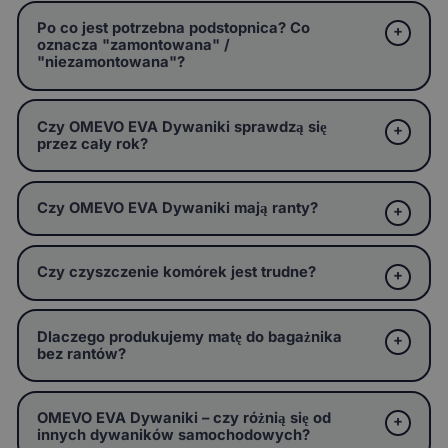
Po co jest potrzebna podstopnica? Co
oznacza "zamontowana" /
"niezamontowana"?
Czy OMEVO EVA Dywaniki sprawdzą się
przez cały rok?
Czy OMEVO EVA Dywaniki mają ranty?
Czy czyszczenie komórek jest trudne?
Dlaczego produkujemy matę do bagażnika
bez rantów?
OMEVO EVA Dywaniki – czy różnią się od
innych dywaników samochodowych?