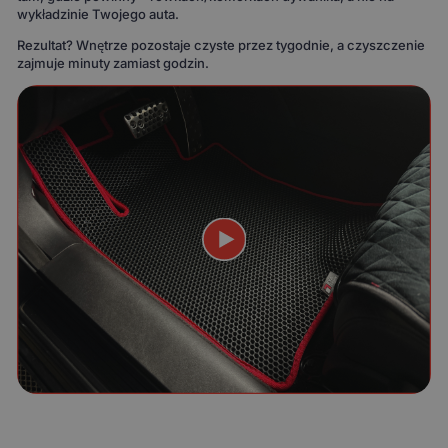
wykładzinie Twojego auta.
Rezultat? Wnętrze pozostaje czyste przez tygodnie, a czyszczenie
zajmuje minuty zamiast godzin.